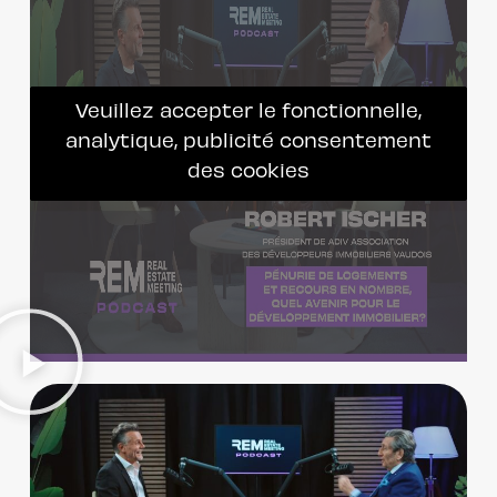
Veuillez accepter le fonctionnelle,
analytique, publicité consentement
des cookies