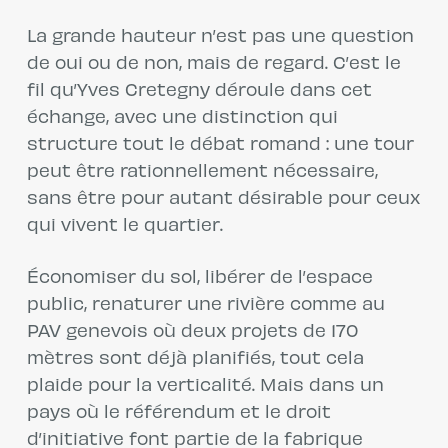
La grande hauteur n’est pas une question
de oui ou de non, mais de regard. C’est le
fil qu’Yves Cretegny déroule dans cet
échange, avec une distinction qui
structure tout le débat romand : une tour
peut être rationnellement nécessaire,
sans être pour autant désirable pour ceux
qui vivent le quartier.
Économiser du sol, libérer de l’espace
public, renaturer une rivière comme au
PAV genevois où deux projets de 170
mètres sont déjà planifiés, tout cela
plaide pour la verticalité. Mais dans un
pays où le référendum et le droit
d’initiative font partie de la fabrique