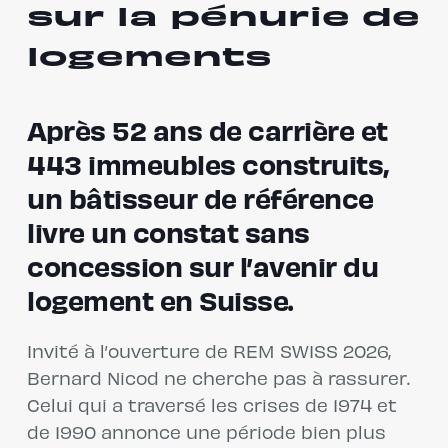
sur la pénurie de
logements
Après 52 ans de carrière et
443 immeubles construits,
un bâtisseur de référence
livre un constat sans
concession sur l’avenir du
logement en Suisse.
Invité à l’ouverture de REM SWISS 2026,
Bernard Nicod ne cherche pas à rassurer.
Celui qui a traversé les crises de 1974 et
de 1990 annonce une période bien plus