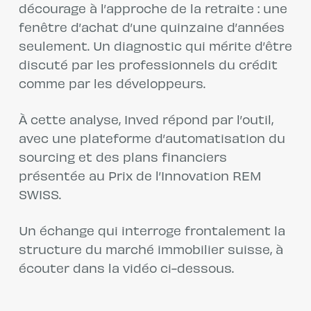
décourage à l’approche de la retraite : une
fenêtre d’achat d’une quinzaine d’années
seulement. Un diagnostic qui mérite d’être
discuté par les professionnels du crédit
comme par les développeurs.
À cette analyse, Inved répond par l’outil,
avec une plateforme d’automatisation du
sourcing et des plans financiers
présentée au Prix de l’Innovation REM
SWISS.
Un échange qui interroge frontalement la
structure du marché immobilier suisse, à
écouter dans la vidéo ci-dessous.