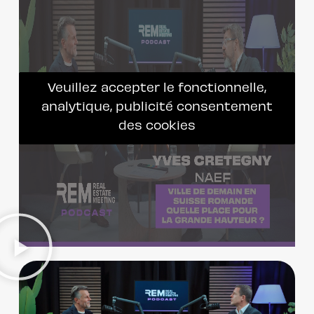
Veuillez accepter le fonctionnelle,
analytique, publicité consentement
des cookies