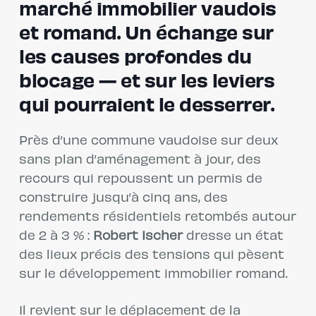
marché immobilier vaudois
et romand. Un échange sur
les causes profondes du
blocage — et sur les leviers
qui pourraient le desserrer.
Près d’une commune vaudoise sur deux
sans plan d’aménagement à jour, des
recours qui repoussent un permis de
construire jusqu’à cinq ans, des
rendements résidentiels retombés autour
de 2 à 3 % :
Robert Ischer
dresse un état
des lieux précis des tensions qui pèsent
sur le développement immobilier romand.
Il revient sur le déplacement de la