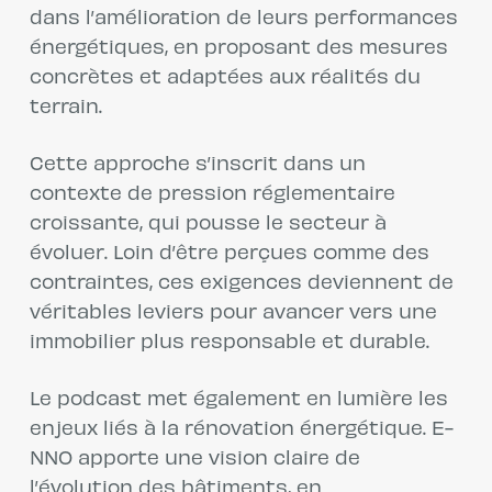
dans l’amélioration de leurs performances
énergétiques, en proposant des mesures
concrètes et adaptées aux réalités du
terrain.
Cette approche s’inscrit dans un
contexte de pression réglementaire
croissante, qui pousse le secteur à
évoluer. Loin d’être perçues comme des
contraintes, ces exigences deviennent de
véritables leviers pour avancer vers une
immobilier plus responsable et durable.
Le podcast met également en lumière les
enjeux liés à la rénovation énergétique. E-
NNO apporte une vision claire de
l’évolution des bâtiments, en