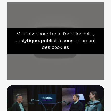
Veuillez accepter le fonctionnelle,
analytique, publicité consentement
des cookies