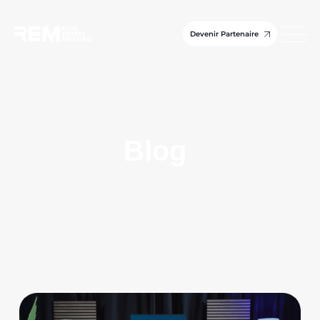
Devenir Partenaire
Blog