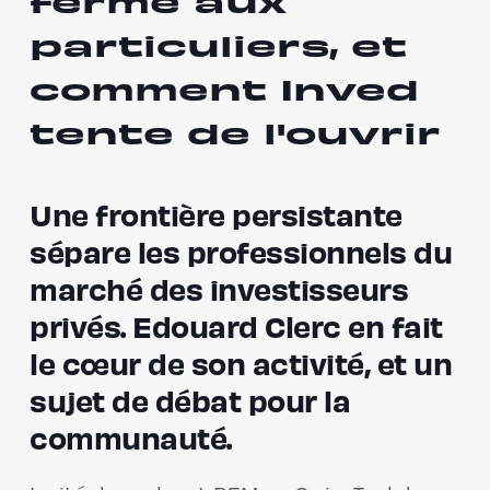
fermé aux
particuliers, et
comment Inved
tente de l'ouvrir
Une frontière persistante
sépare les professionnels du
marché des investisseurs
privés. Edouard Clerc en fait
le cœur de son activité, et un
sujet de débat pour la
communauté.