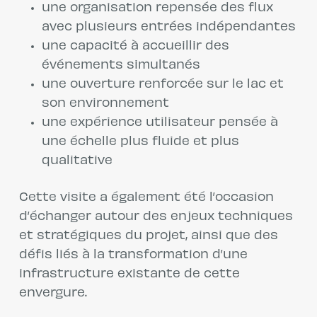
une organisation repensée des flux
avec plusieurs entrées indépendantes
une capacité à accueillir des
événements simultanés
une ouverture renforcée sur le lac et
son environnement
une expérience utilisateur pensée à
une échelle plus fluide et plus
qualitative
Cette visite a également été l’occasion
d’échanger autour des enjeux techniques
et stratégiques du projet, ainsi que des
défis liés à la transformation d’une
infrastructure existante de cette
envergure.