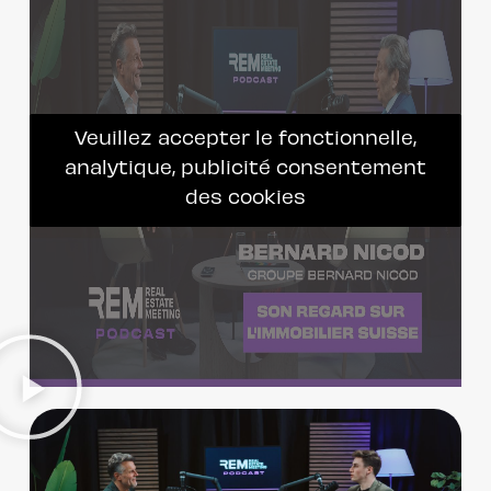
Veuillez accepter le fonctionnelle,
analytique, publicité consentement
des cookies