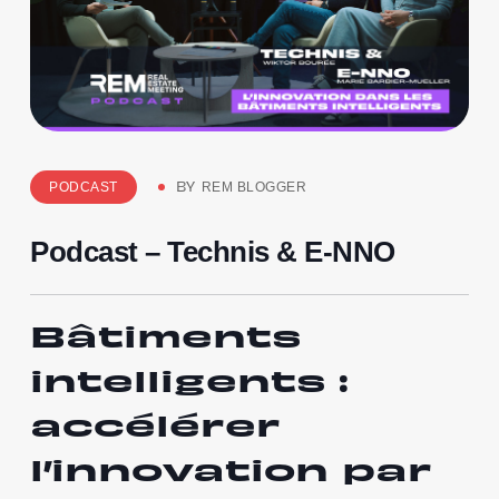
PODCAST
REM BLOGGER
BY
Podcast – Technis & E-NNO
Bâtiments
intelligents :
accélérer
l’innovation par