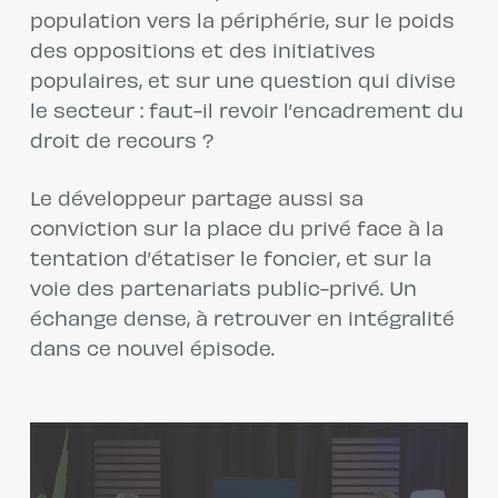
population vers la périphérie, sur le poids
des oppositions et des initiatives
populaires, et sur une question qui divise
le secteur : faut-il revoir l’encadrement du
droit de recours ?
Le développeur partage aussi sa
conviction sur la place du privé face à la
tentation d’étatiser le foncier, et sur la
voie des partenariats public-privé. Un
échange dense, à retrouver en intégralité
dans ce nouvel épisode.