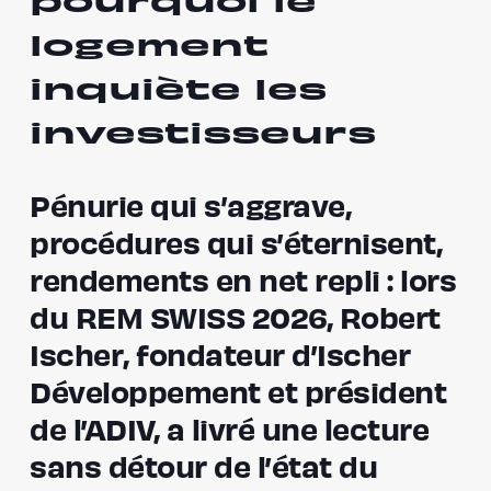
pourquoi le
logement
inquiète les
investisseurs
Pénurie qui s’aggrave,
procédures qui s’éternisent,
rendements en net repli : lors
du REM SWISS 2026, Robert
Ischer, fondateur d’Ischer
Développement et président
de l’ADIV, a livré une lecture
sans détour de l’état du