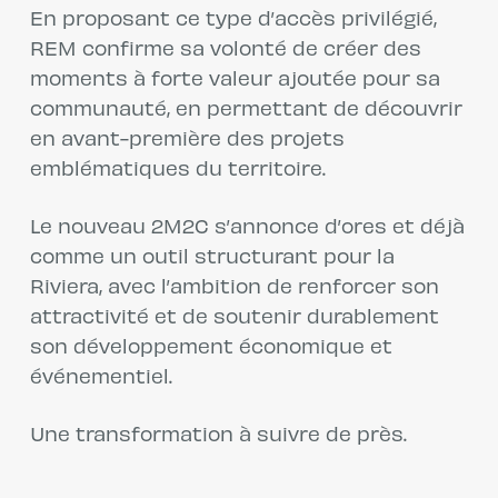
En proposant ce type d’accès privilégié,
REM confirme sa volonté de créer des
moments à forte valeur ajoutée pour sa
communauté, en permettant de découvrir
en avant-première des projets
emblématiques du territoire.
Le nouveau 2M2C s’annonce d’ores et déjà
comme un outil structurant pour la
Riviera, avec l’ambition de renforcer son
attractivité et de soutenir durablement
son développement économique et
événementiel.
Une transformation à suivre de près.