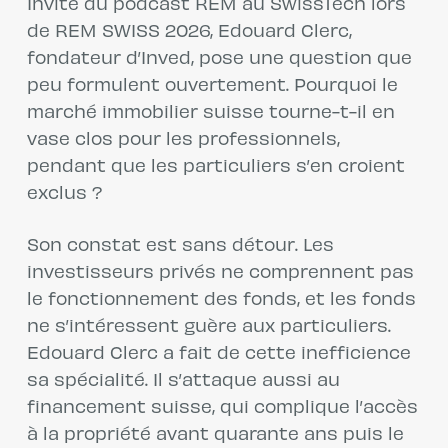
Invité du podcast REM au SwissTech lors
de REM SWISS 2026, Edouard Clerc,
fondateur d’Inved, pose une question que
peu formulent ouvertement. Pourquoi le
marché immobilier suisse tourne-t-il en
vase clos pour les professionnels,
pendant que les particuliers s’en croient
exclus ?
Son constat est sans détour. Les
investisseurs privés ne comprennent pas
le fonctionnement des fonds, et les fonds
ne s’intéressent guère aux particuliers.
Edouard Clerc a fait de cette inefficience
sa spécialité. Il s’attaque aussi au
financement suisse, qui complique l’accès
à la propriété avant quarante ans puis le