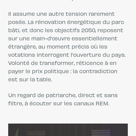
Il assume une autre tension rarement
posée. La rénovation énergétique du parc
bâti, et donc les objectifs 2050, reposent
sur une main-d’œuvre essentiellement
étrangère, au moment précis où les
votations interrogent l’ouverture du pays.
Volonté de transformer, réticence à en
payer le prix politique : la contradiction
est sur la table.
Un regard de patriarche, direct et sans
filtre, à écouter sur les canaux REM.