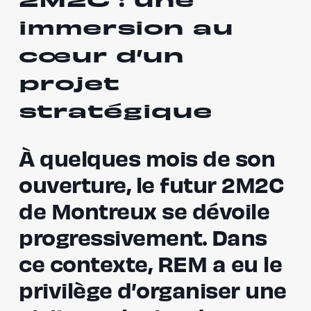
2M2C : une
immersion au
cœur d’un
projet
stratégique
À quelques mois de son
ouverture, le futur 2M2C
de Montreux se dévoile
progressivement. Dans
ce contexte, REM a eu le
privilège d’organiser une