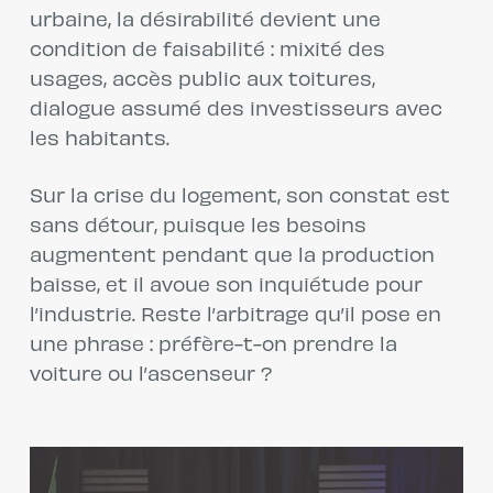
urbaine, la désirabilité devient une
condition de faisabilité : mixité des
usages, accès public aux toitures,
dialogue assumé des investisseurs avec
les habitants.
Sur la crise du logement, son constat est
sans détour, puisque les besoins
augmentent pendant que la production
baisse, et il avoue son inquiétude pour
l’industrie. Reste l’arbitrage qu’il pose en
une phrase : préfère-t-on prendre la
voiture ou l’ascenseur ?