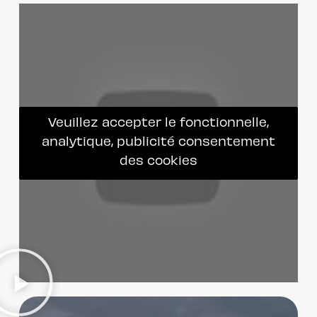
Veuillez accepter le fonctionnelle,
analytique, publicité consentement
des cookies