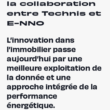
la collaboration
entre Technis et
E-NNO
L’innovation dans
l’immobilier passe
aujourd’hui par une
meilleure exploitation de
la donnée et une
approche intégrée de la
performance
énergétique.