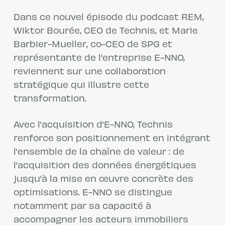
Dans ce nouvel épisode du podcast REM,
Wiktor Bourée, CEO de Technis, et Marie
Barbier-Mueller, co-CEO de SPG et
représentante de l’entreprise E-NNO,
reviennent sur une collaboration
stratégique qui illustre cette
transformation.
Avec l’acquisition d’E-NNO, Technis
renforce son positionnement en intégrant
l’ensemble de la chaîne de valeur : de
l’acquisition des données énergétiques
jusqu’à la mise en œuvre concrète des
optimisations. E-NNO se distingue
notamment par sa capacité à
accompagner les acteurs immobiliers