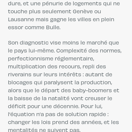
dure, et une pénurie de logements qui ne
touche plus seulement Genève ou
Lausanne mais gagne les villes en plein
essor comme Bulle.
Son diagnostic vise moins le marché que
le pays lui-même. Complexité des normes,
perfectionnisme réglementaire,
multiplication des recours, repli des
riverains sur leurs intérêts : autant de
blocages qui paralysent la production,
alors que le départ des baby-boomers et
la baisse de la natalité vont creuser le
déficit pour une décennie. Pour lui,
l’équation n’a pas de solution rapide :
changer les lois prend des années, et les
mentalités ne suivent pas.