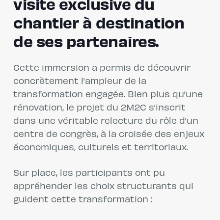
visite exclusive du
chantier à destination
de ses partenaires.
Cette immersion a permis de découvrir
concrètement l’ampleur de la
transformation engagée. Bien plus qu’une
rénovation, le projet du 2M2C s’inscrit
dans une véritable relecture du rôle d’un
centre de congrès, à la croisée des enjeux
économiques, culturels et territoriaux.
Sur place, les participants ont pu
appréhender les choix structurants qui
guident cette transformation :