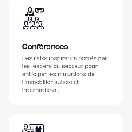
Conférences
Des talks inspirants portés par
les leaders du secteur pour
anticiper les mutations de
l’immobilier suisse et
international.