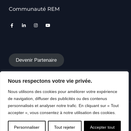
Communauté REM
Devenir Partenaire
Nous respectons votre vie privée.
Nous utilisons des cookies pour améliorer votre expérience
de navigation, diffuser des publicités ou des contenus
personnalisés et analyser notre trafic. En cliquant sur « Tout
accepter », vous consentez à notre utilisation des cookies.
Copyright © 2026 REM SWISS, Tous droits
réservés
Personnaliser
Tout rejeter
Accepter tout