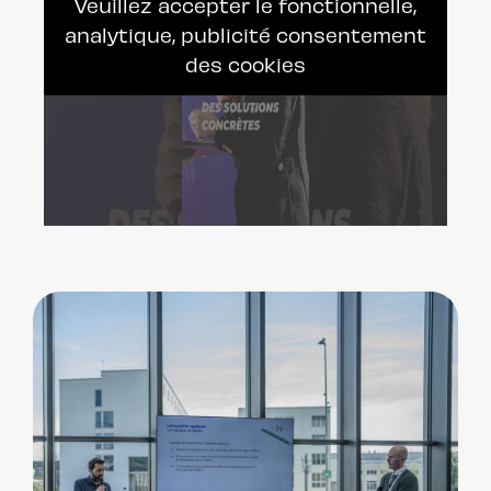
Veuillez accepter le fonctionnelle,
analytique, publicité consentement
des cookies