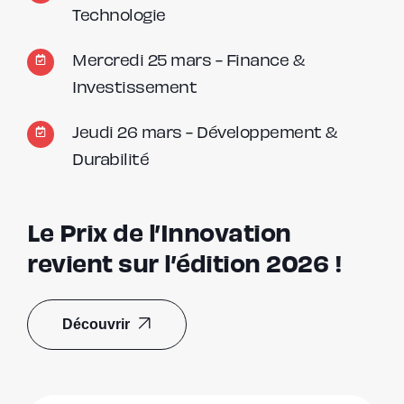
Technologie
Mercredi 25 mars - Finance &
Investissement
Jeudi 26 mars - Développement &
Durabilité
Le Prix de l’Innovation
revient sur l’édition 2026 !
Découvrir