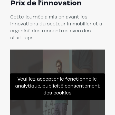
Prix de l'innovation
Cette journée a mis en avant les
innovations du secteur immobilier et a
organisé des rencontres avec des
start-ups.
Veuillez accepter le fonctionnelle,
analytique, publicité consentement
des cookies