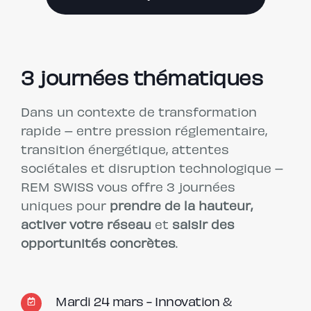
3 journées thématiques
Dans un contexte de transformation
rapide – entre pression réglementaire,
transition énergétique, attentes
sociétales et disruption technologique –
REM SWISS vous offre 3 journées
uniques pour
prendre de la hauteur,
activer votre réseau
et
saisir des
opportunités concrètes
.
Mardi 24 mars - Innovation &