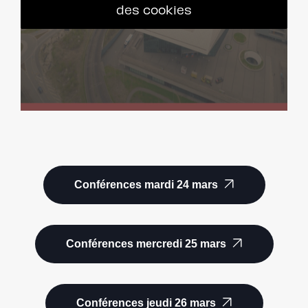
des cookies
Conférences mardi 24 mars
Conférences mercredi 25 mars
Conférences jeudi 26 mars