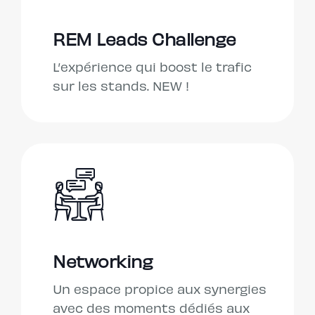
REM Leads Challenge
L’expérience qui boost le trafic
sur les stands. NEW !
Networking
Un espace propice aux synergies
avec des moments dédiés aux