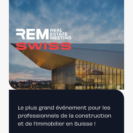
Le plus grand événement pour les
professionnels de la construction
et de l’immobilier en Suisse !