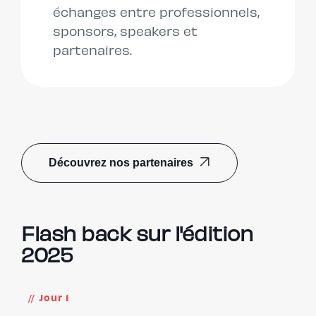
échanges entre professionnels,
sponsors, speakers et
partenaires.
Découvrez nos partenaires
Flash back sur l'édition
2025
Jour 1