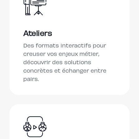
Ateliers
Des formats interactifs pour
creuser vos enjeux métier,
découvrir des solutions
concrètes et échanger entre
pairs.