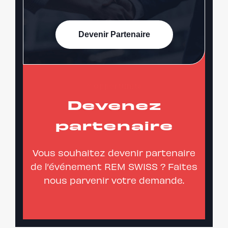
Devenir Partenaire
Opportunité
Devenez
partenaire
Vous souhaitez devenir partenaire
de l’événement REM SWISS ? Faites
nous parvenir votre demande.