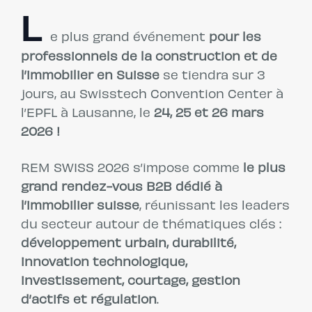
L
e plus grand événement
pour les
professionnels de la construction et de
l’immobilier en Suisse
se tiendra sur 3
jours, au Swisstech Convention Center à
l’EPFL à Lausanne, le
24, 25 et 26 mars
2026 !
REM SWISS 2026 s’impose comme
le plus
grand rendez-vous B2B dédié à
l’immobilier suisse
, réunissant les leaders
du secteur autour de thématiques clés :
développement urbain, durabilité,
innovation technologique,
investissement, courtage, gestion
d’actifs et régulation
.