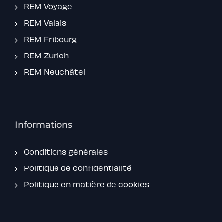
REM Voyage
REM Valais
REM Fribourg
REM Zurich
REM Neuchâtel
Informations
Conditions générales
Politique de confidentialité
Politique en matière de cookies