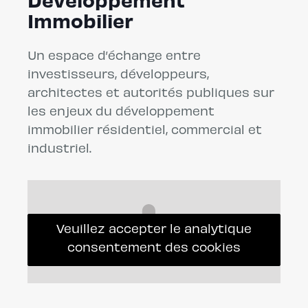
Développement
Immobilier
Un espace d’échange entre
investisseurs, développeurs,
architectes et autorités publiques sur
les enjeux du développement
immobilier résidentiel, commercial et
industriel.
Veuillez accepter le analytique
consentement des cookies