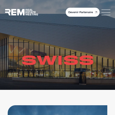
Devenir Partenaire