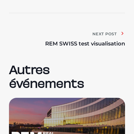
NEXT POST
REM SWISS test visualisation
Autres
événements