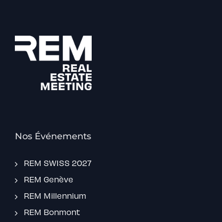
Nos Événements
REM SWISS 2027
REM Genève
REM Millennium
REM Bonmont