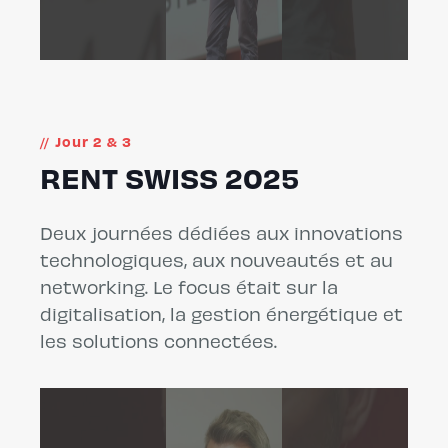
Jour 2 & 3
RENT SWISS 2025
Deux journées dédiées aux innovations
technologiques, aux nouveautés et au
networking. Le focus était sur la
digitalisation, la gestion énergétique et
les solutions connectées.