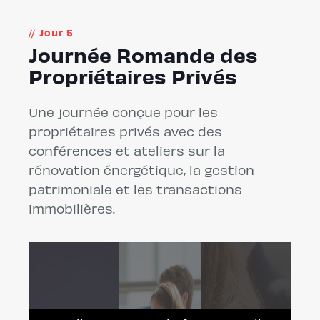
Jour 5
Journée Romande des
Propriétaires Privés
Une journée conçue pour les
propriétaires privés avec des
conférences et ateliers sur la
rénovation énergétique, la gestion
patrimoniale et les transactions
immobilières.