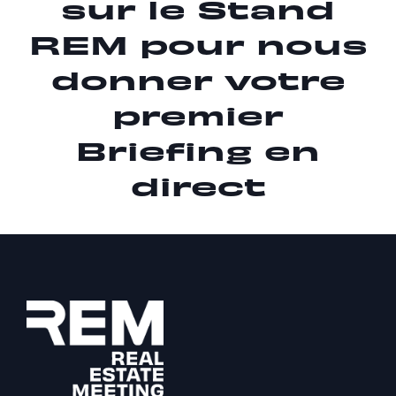
sur le Stand
REM pour nous
donner votre
premier
Briefing en
direct