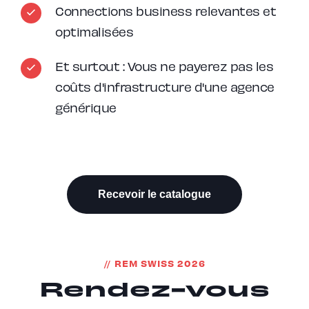
Connections business relevantes et
optimalisées
Et surtout : Vous ne payerez pas les
coûts d'infrastructure d'une agence
générique
Recevoir le catalogue
REM SWISS 2026
Rendez-vous