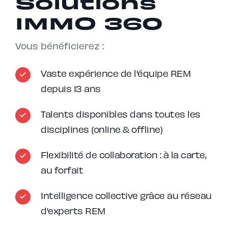
Solutions
IMMO 360
Vous bénéficierez :
Vaste expérience de l'équipe REM
depuis 13 ans
Talents disponibles dans toutes les
disciplines (online & offline)
Flexibilité de collaboration : à la carte,
au forfait
Intelligence collective grâce au réseau
d'experts REM