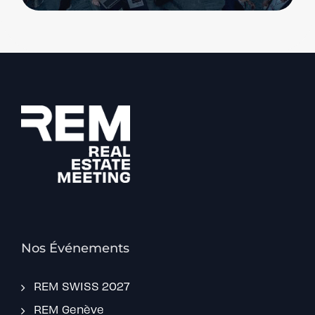
Nos Événements
REM SWISS 2027
REM Genève