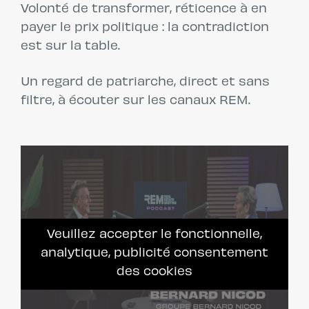
Volonté de transformer, réticence à en
payer le prix politique : la contradiction
est sur la table.
Un regard de patriarche, direct et sans
filtre, à écouter sur les canaux REM.
Veuillez accepter le fonctionnelle,
analytique, publicité consentement
des cookies