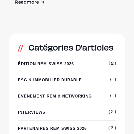
Readmore
Catégories D’articles
ÉDITION REM SWISS 2026
( 2 )
ESG & IMMOBILIER DURABLE
( 1 )
ÉVÉNEMENT REM & NETWORKING
( 1 )
INTERVIEWS
( 2 )
PARTENAIRES REM SWISS 2026
( 6 )