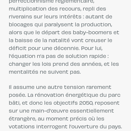
perfectionnisme réglementaire,
multiplication des recours, repli des
riverains sur leurs intérêts : autant de
blocages qui paralysent la production,
alors que le départ des baby-boomers et
la baisse de la natalité vont creuser le
déficit pour une décennie. Pour lui,
l’équation n’a pas de solution rapide :
changer les lois prend des années, et les
mentalités ne suivent pas.
Il assume une autre tension rarement
posée. La rénovation énergétique du parc
bâti, et donc les objectifs 2050, reposent
sur une main-d’œuvre essentiellement
étrangère, au moment précis où les
votations interrogent l’ouverture du pays.