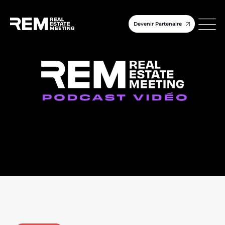
Devenir Partenaire