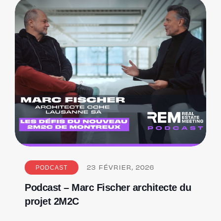
PODCAST
23
FÉVRIER, 2026
Podcast – Marc Fischer architecte du
projet 2M2C