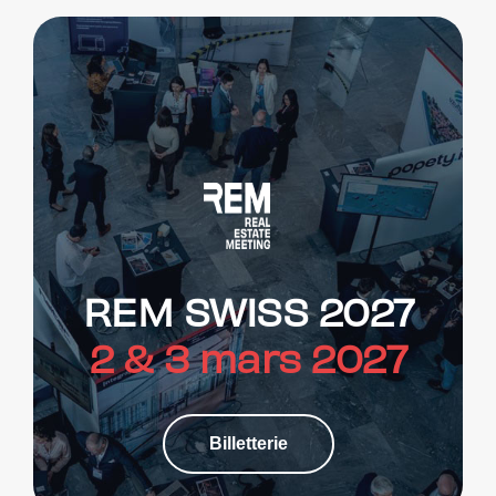
REM SWISS 2027
2 & 3 mars 2027
Billetterie