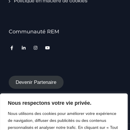
Politique en matière de cookies
Communauté REM
Devenir Partenaire
Nous respectons votre vie privée.
Nous utilisons des cookies pour améliorer votre expérience
de navigation, diffuser des publicités ou des contenus
personnalisés et analyser notre trafic. En cliquant sur « Tout