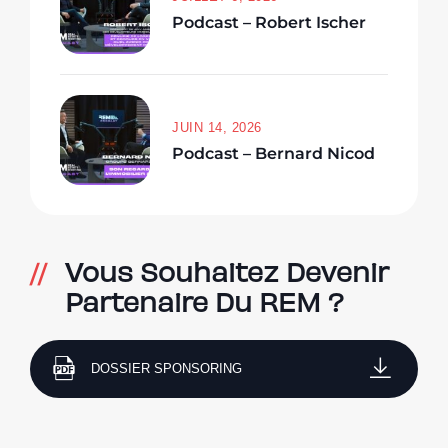
Podcast – Robert Ischer
JUIN 14, 2026
Podcast – Bernard Nicod
Vous Souhaitez Devenir
Partenaire Du REM ?
DOSSIER SPONSORING