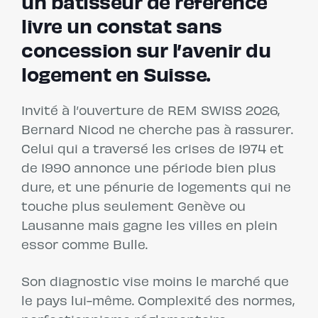
un bâtisseur de référence
livre un constat sans
concession sur l’avenir du
logement en Suisse.
Invité à l’ouverture de REM SWISS 2026,
Bernard Nicod ne cherche pas à rassurer.
Celui qui a traversé les crises de 1974 et
de 1990 annonce une période bien plus
dure, et une pénurie de logements qui ne
touche plus seulement Genève ou
Lausanne mais gagne les villes en plein
essor comme Bulle.
Son diagnostic vise moins le marché que
le pays lui-même. Complexité des normes,