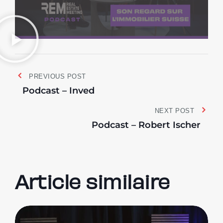
PREVIOUS POST
Podcast – Inved
NEXT POST
Podcast – Robert Ischer
Article similaire