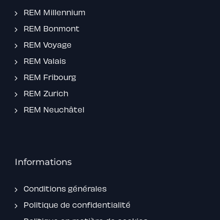
REM Millennium
REM Bonmont
REM Voyage
REM Valais
REM Fribourg
REM Zurich
REM Neuchâtel
Informations
Conditions générales
Politique de confidentialité