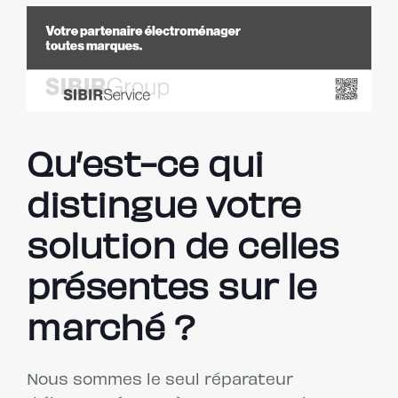
Qu’est-ce qui
distingue votre
solution de celles
présentes sur le
marché ?
Nous sommes le seul réparateur