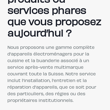
produits ou
services phares
que vous proposez
aujourd’hui ?
Nous proposons une gamme complète
d’appareils électroménagers pour la
cuisine et la buanderie associé à un
service après-vente multimarque
couvrant toute la Suisse. Notre service
inclut l’installation, l’entretien et la
réparation d’appareils, que ce soit pour
des particuliers, des régies ou des
propriétaires institutionnels.