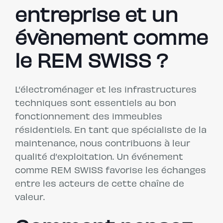
entreprise et un
évènement comme
le REM SWISS ?
L’électroménager et les infrastructures
techniques sont essentiels au bon
fonctionnement des immeubles
résidentiels. En tant que spécialiste de la
maintenance, nous contribuons à leur
qualité d’exploitation. Un événement
comme REM SWISS favorise les échanges
entre les acteurs de cette chaîne de
valeur.