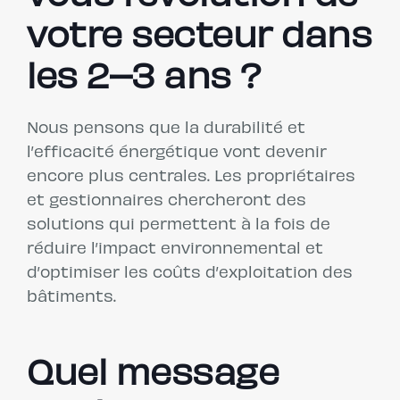
votre secteur dans
les 2–3 ans ?
Nous pensons que la durabilité et
l’efficacité énergétique vont devenir
encore plus centrales. Les propriétaires
et gestionnaires chercheront des
solutions qui permettent à la fois de
réduire l’impact environnemental et
d’optimiser les coûts d’exploitation des
bâtiments.
Quel message