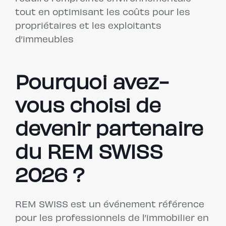
tout en optimisant les coûts pour les
propriétaires et les exploitants
d’immeubles
Pourquoi avez-
vous choisi de
devenir partenaire
du REM SWISS
2026 ?
REM SWISS est un événement référence
pour les professionnels de l’immobilier en