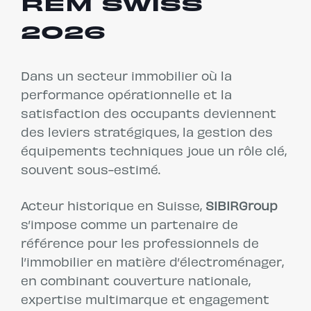
REM SWISS
2026
Dans un secteur immobilier où la
performance opérationnelle et la
satisfaction des occupants deviennent
des leviers stratégiques, la gestion des
équipements techniques joue un rôle clé,
souvent sous-estimé.
Acteur historique en Suisse,
SIBIRGroup
s’impose comme un partenaire de
référence pour les professionnels de
l’immobilier en matière d’électroménager,
en combinant couverture nationale,
expertise multimarque et engagement