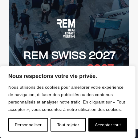
REM SWISS 2027
2 & 3 mars 2027
Nous respectons votre vie privée.
Nous utilisons des cookies pour améliorer votre expérience
Billetterie
de navigation, diffuser des publicités ou des contenus
personnalisés et analyser notre trafic. En cliquant sur « Tout
accepter », vous consentez à notre utilisation des cookies.
Personnaliser
Tout rejeter
Accepter tout