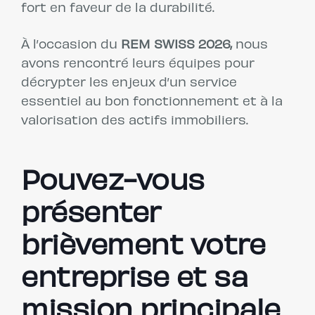
fort en faveur de la durabilité.
À l’occasion du
REM SWISS 2026,
nous
avons rencontré leurs équipes pour
décrypter les enjeux d’un service
essentiel au bon fonctionnement et à la
valorisation des actifs immobiliers.
Pouvez-vous
présenter
brièvement votre
entreprise et sa
mission principale