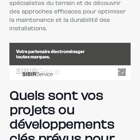
spécialistes du terrain et de découvrir
des approches efficaces pour optimiser
la maintenance et la durabilité des
installations.
Quels sont vos
projets ou
développements
clés prévus pour