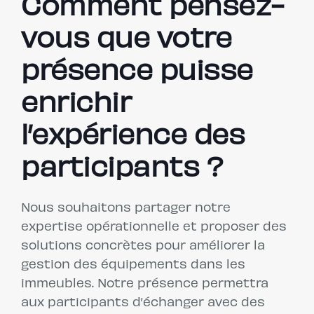
Comment pensez-
vous que votre
présence puisse
enrichir
l’expérience des
participants ?
Nous souhaitons partager notre
expertise opérationnelle et proposer des
solutions concrètes pour améliorer la
gestion des équipements dans les
immeubles. Notre présence permettra
aux participants d’échanger avec des