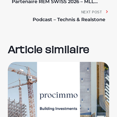
Partenaire REM SWISS 2026 – MLL
Legal
NEXT POST
Podcast – Technis & Realstone
Article similaire