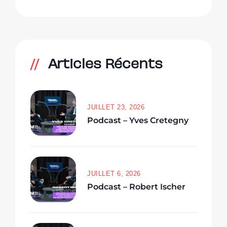
Articles Récents
JUILLET 23, 2026
Podcast – Yves Cretegny
JUILLET 6, 2026
Podcast – Robert Ischer