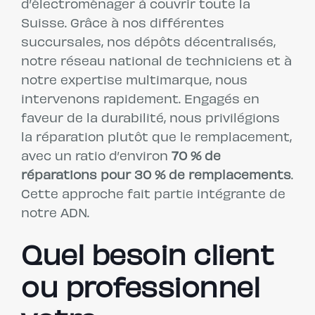
d’électroménager à couvrir toute la
Suisse. Grâce à nos différentes
succursales, nos dépôts décentralisés,
notre réseau national de techniciens et à
notre expertise multimarque, nous
intervenons rapidement. Engagés en
faveur de la durabilité, nous privilégions
la réparation plutôt que le remplacement,
avec un ratio d’environ
70 % de
réparations pour 30 % de remplacements
.
Cette approche fait partie intégrante de
notre ADN.
Quel besoin client
ou professionnel