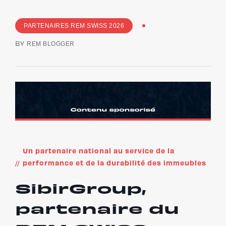
PARTENAIRES REM SWISS 2026
REM BLOGGER
BY
Un partenaire national au service de la
performance et de la durabilité des immeubles
SibirGroup,
partenaire du