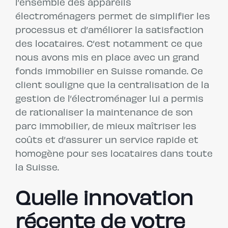
l’ensemble des appareils
électroménagers permet de simplifier les
processus et d’améliorer la satisfaction
des locataires. C’est notamment ce que
nous avons mis en place avec un grand
fonds immobilier en Suisse romande. Ce
client souligne que la centralisation de la
gestion de l’électroménager lui a permis
de rationaliser la maintenance de son
parc immobilier, de mieux maîtriser les
coûts et d’assurer un service rapide et
homogène pour ses locataires dans toute
la Suisse.
Quelle innovation
récente de votre