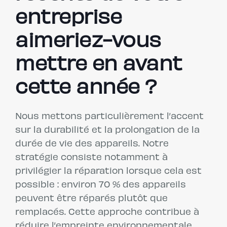
entreprise
aimeriez-vous
mettre en avant
cette année ?
Nous mettons particulièrement l’accent
sur la durabilité et la prolongation de la
durée de vie des appareils. Notre
stratégie consiste notamment à
privilégier la réparation lorsque cela est
possible : environ 70 % des appareils
peuvent être réparés plutôt que
remplacés. Cette approche contribue à
réduire l’empreinte environnementale