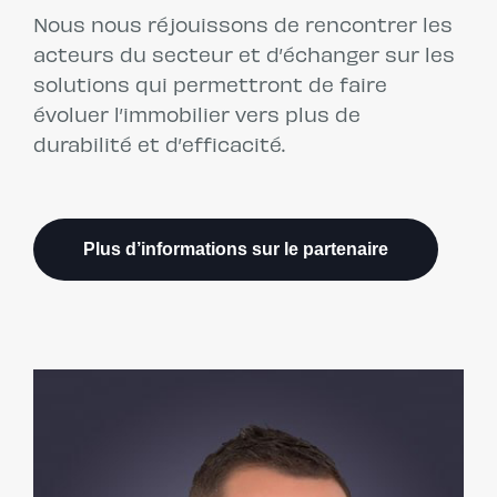
Nous nous réjouissons de rencontrer les
acteurs du secteur et d’échanger sur les
solutions qui permettront de faire
évoluer l’immobilier vers plus de
durabilité et d’efficacité.
Plus d’informations sur le partenaire