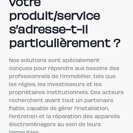
votre
produit/service
s’adresse-t-il
particulièrement ?
Nos solutions sont spécialement
conçues pour répondre aux besoins des
professionnels de l’immobilier, tels que
les régies, les investisseurs et les
propriétaires institutionnels. Ces acteurs
recherchent avant tout un partenaire
fiable, capable de gérer l’installation,
l’entretien et la réparation des appareils
électroménagers au sein de leurs