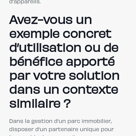
d’appareils.
Avez-vous un
exemple concret
d’utilisation ou de
bénéfice apporté
par votre solution
dans un contexte
similaire
?
Dans la gestion d’un parc immobilier,
disposer d’un partenaire unique pour