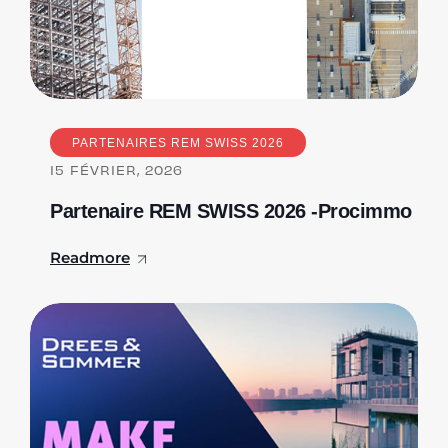
PARTENAIRES REM SWISS 2026
15
FÉVRIER, 2026
Partenaire REM SWISS 2026 -Procimmo
Readmore