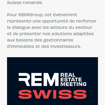
Suisse romande.
Pour SIBIRGroup, cet événement
représente une opportunité de renforcer
le dialogue avec les acteurs du secteur
et de présenter nos solutions adaptées
aux besoins des gestionnaires
d’immeubles et des investisseurs.