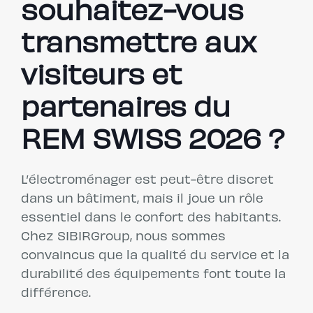
souhaitez-vous
transmettre aux
visiteurs et
partenaires du
REM SWISS 2026 ?
L’électroménager est peut-être discret
dans un bâtiment, mais il joue un rôle
essentiel dans le confort des habitants.
Chez SIBIRGroup, nous sommes
convaincus que la qualité du service et la
durabilité des équipements font toute la
différence.