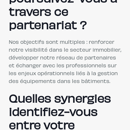
travers ce
partenariat ?
Nos objectifs sont multiples : renforcer
notre visibilité dans le secteur immobilier,
développer notre réseau de partenaires
et échanger avec les professionnels sur
les enjeux opérationnels liés à la gestion
des équipements dans les bâtiments.
Quelles synergies
identifiez-vous
entre votre