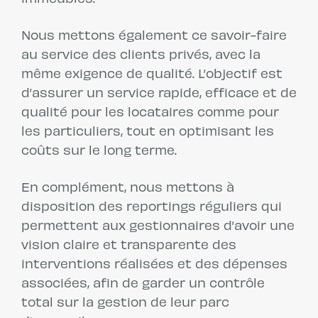
immeubles.
Nous mettons également ce savoir-faire
au service des clients privés, avec la
même exigence de qualité. L’objectif est
d’assurer un service rapide, efficace et de
qualité pour les locataires comme pour
les particuliers, tout en optimisant les
coûts sur le long terme.
En complément, nous mettons à
disposition des reportings réguliers qui
permettent aux gestionnaires d’avoir une
vision claire et transparente des
interventions réalisées et des dépenses
associées, afin de garder un contrôle
total sur la gestion de leur parc