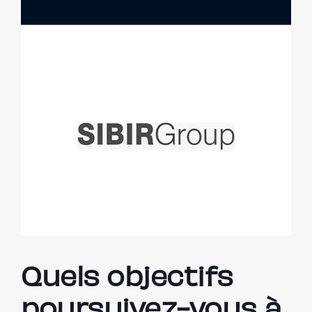
Quels objectifs
poursuivez-vous à