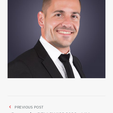
PREVIOUS POST