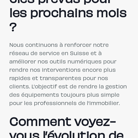
les prochains mois
?
Nous continuons à renforcer notre
réseau de service en Suisse et à
améliorer nos outils numériques pour
rendre nos interventions encore plus
rapides et transparentes pour nos
clients. L’objectif est de rendre la gestion
des équipements toujours plus simple
pour les professionnels de l’immobilier.
Comment voyez-
vous l’évolution de