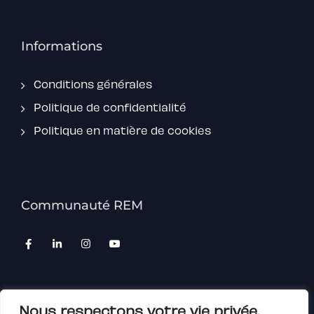
Informations
Conditions générales
Politique de confidentialité
Politique en matière de cookies
Communauté REM
Nous respectons votre vie privée.