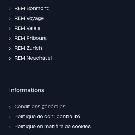
REM Bonmont
REM Voyage
REM Valais
REM Fribourg
REM Zurich
REM Neuchâtel
Informations
Conditions générales
Politique de confidentialité
Politique en matière de cookies