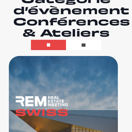
Catégorie
d’évènement 
Conférences
& Ateliers