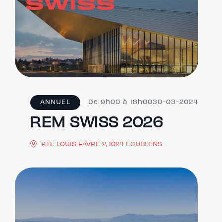
ANNUEL
De 9h00 à 18h00
30-03-2024
REM SWISS 2026
RTE LOUIS FAVRE 2, 1024 ECUBLENS