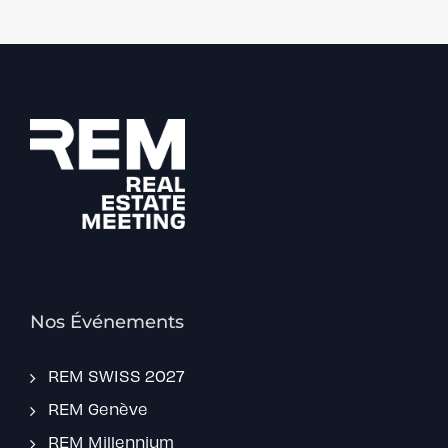
Nos Événements
REM SWISS 2027
REM Genève
REM Millennium